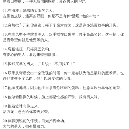
嚼着口香糖，一种无所谓的感觉，带点男人的“痞”。
11.在海滩上躺着晒太阳的男人。
古胴色皮肤，迷离的双眼，你是不是有种“活埋”他的冲动？
12.突然把车开到你身边，摇下车窗对你笑，这是许多浪漫故事的开头。
13.在寒风中不停跳着等人，双手插在口袋里，领子高高竖起。这一刻，你
是否希望你就是他要等的人。
14.弯腰轻抚一只摇尾巴的狗。
有爱心的男人，看起来特别舒服。
15.掏钱买单的男人，并且说：“不用找了！”
16.双手从背后变出一朵玫瑰的时候，你一定会认为他是最好的魔术师。也
许他改变不了风向，但可以改变你的心情。
17.他顽皮地跑，因为他手里拿着你吃剩的蛋糕，他总喜欢分享你的剩菜。
18.他做俯卧撑的时候，脸上都是性感的汗珠。很有男人味。
19.抱着篮球向你走来。
活力龙，总会给你带去兴奋。
20.就职演说前的停顿，目光扫视全场。
大气的男人，很有慑服力。