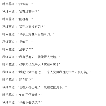
叶闲花道：“好像能。”
秋细雨道：“我有没有手？”
叶闲花道：“的确有。”
秋细雨道：“我手上有没有刀？”
叶闲花道：“你手上好像只有指甲刀。”
秋细雨道：“足够了。”
叶闲花道：“足够了？”
秋细雨道：“我有手有刀，就能置人死地。”
叶闲花道：“指甲刀也能杀人？实在可笑！”
秋细雨道：“以前江湖中有七十三个人觉得我这把指甲刀很可笑。”
叶闲花道：“现在呢？”
秋细雨道：“现在人都已死了，死在这把刀下。”
叶闲花道：“你的手还能动？”
秋细雨道：“你要不要试试？”