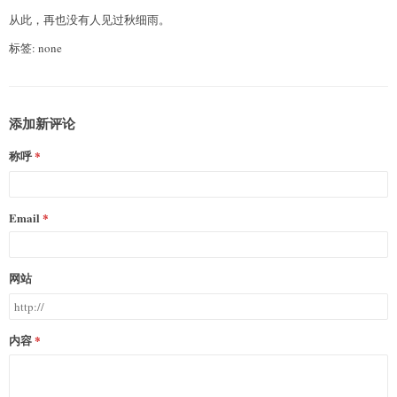
从此，再也没有人见过秋细雨。
标签: none
添加新评论
称呼
Email
网站
内容