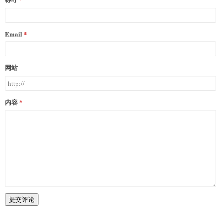
Email
网站
内容
提交评论